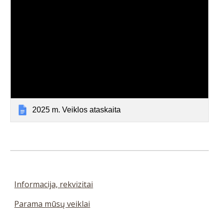
2025 m. Veiklos ataskaita
Informacija, rekvizitai
Parama mūsų veiklai